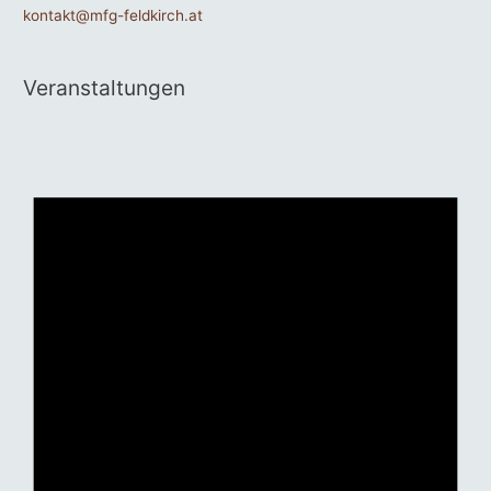
kontakt@mfg-feldkirch.at
Veranstaltungen