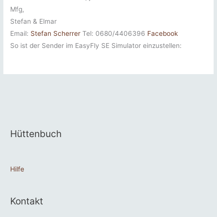
Mfg,
Stefan & Elmar
Email:
Stefan Scherrer
Tel: 0680/4406396
Facebook
So ist der Sender im EasyFly SE Simulator einzustellen:
Hüttenbuch
Hilfe
Kontakt