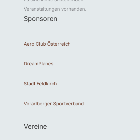
Veranstaltungen vorhanden.
Sponsoren
Aero Club Österreich
DreamPlanes
Stadt Feldkirch
Vorarlberger Sportverband
Vereine