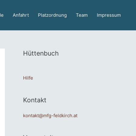
le
Anfahrt
Platzordnung
Team
Impressum
Hüttenbuch
Hilfe
Kontakt
kontakt@mfg-feldkirch.at