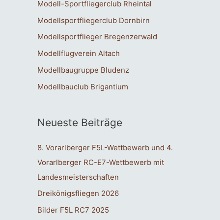
Modell-Sportfliegerclub Rheintal
Modellsportfliegerclub Dornbirn
Modellsportflieger Bregenzerwald
Modellflugverein Altach
Modellbaugruppe Bludenz
Modellbauclub Brigantium
Neueste Beiträge
8. Vorarlberger F5L-Wettbewerb und 4.
Vorarlberger RC-E7-Wettbewerb mit
Landesmeisterschaften
Dreikönigsfliegen 2026
Bilder F5L RC7 2025