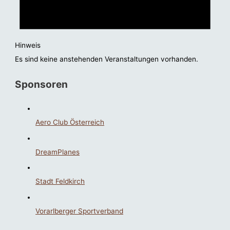
Hinweis
Es sind keine anstehenden Veranstaltungen vorhanden.
Sponsoren
Aero Club Österreich
DreamPlanes
Stadt Feldkirch
Vorarlberger Sportverband