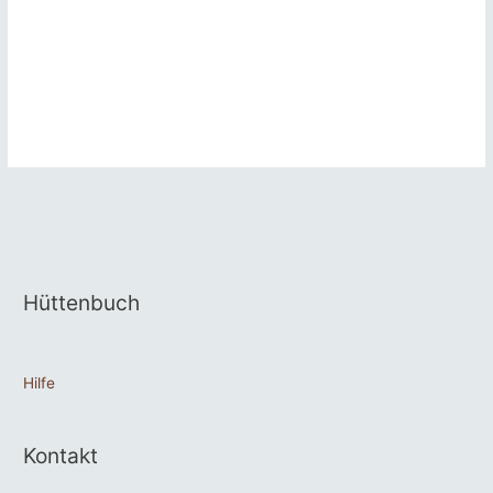
Hüttenbuch
Hilfe
Kontakt