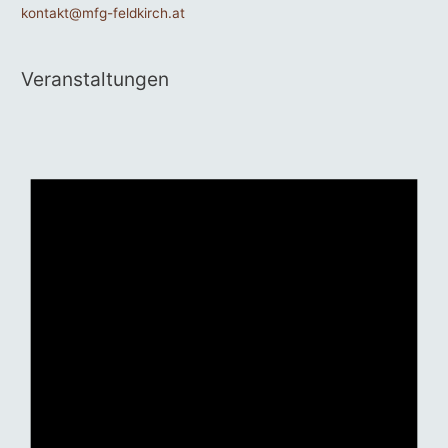
kontakt@mfg-feldkirch.at
Veranstaltungen