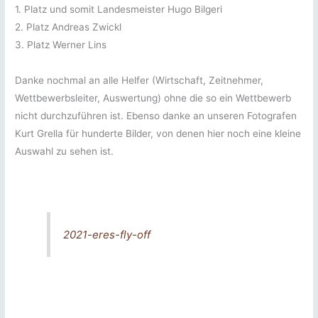
1. Platz und somit Landesmeister Hugo Bilgeri
2. Platz Andreas Zwickl
3. Platz Werner Lins
Danke nochmal an alle Helfer (Wirtschaft, Zeitnehmer,
Wettbewerbsleiter, Auswertung) ohne die so ein Wettbewerb
nicht durchzuführen ist. Ebenso danke an unseren Fotografen
Kurt Grella für hunderte Bilder, von denen hier noch eine kleine
Auswahl zu sehen ist.
2021-eres-fly-off