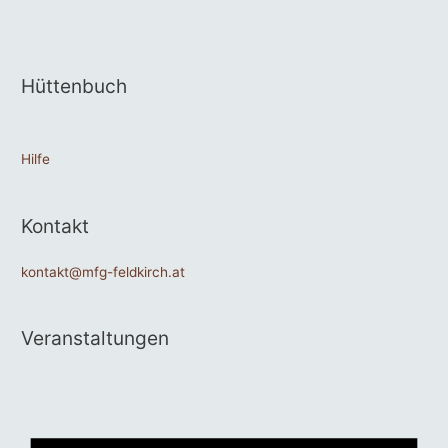
Hüttenbuch
Hilfe
Kontakt
kontakt@mfg-feldkirch.at
Veranstaltungen