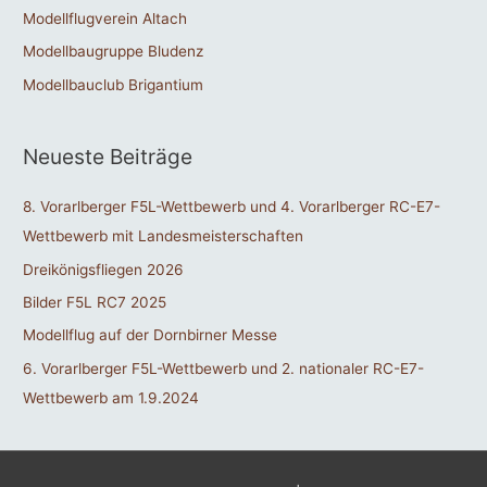
Modellflugverein Altach
Modellbaugruppe Bludenz
Modellbauclub Brigantium
Neueste Beiträge
8. Vorarlberger F5L-Wettbewerb und 4. Vorarlberger RC-E7-
Wettbewerb mit Landesmeisterschaften
Dreikönigsfliegen 2026
Bilder F5L RC7 2025
Modellflug auf der Dornbirner Messe
6. Vorarlberger F5L-Wettbewerb und 2. nationaler RC-E7-
Wettbewerb am 1.9.2024