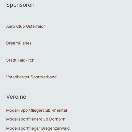
Sponsoren
Aero Club Österreich
DreamPlanes
Stadt Feldkirch
Vorarlberger Sportverband
Vereine
Modell-Sportfliegerclub Rheintal
Modellsportfliegerclub Dornbirn
Modellsportflieger Bregenzerwald